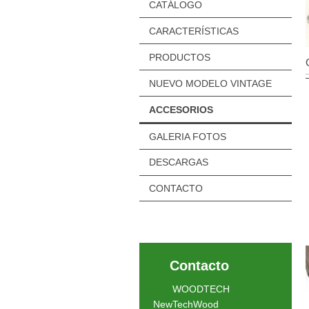
CATÁLOGO
CARACTERÍSTICAS
PRODUCTOS
NUEVO MODELO VINTAGE
ACCESORIOS
GALERIA FOTOS
DESCARGAS
CONTACTO
Contacto
WOODTECH
NewTechWood