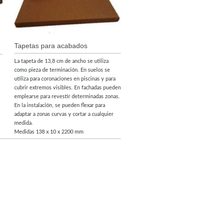
Tapetas para acabados
La tapeta de 13,8 cm de ancho se utiliza
como pieza de terminación. En suelos se
utiliza para coronaciones en piscinas y para
cubrir extremos visibles. En fachadas pueden
emplearse para revestir determinadas zonas.
En la instalación, se pueden flexar para
adaptar a zonas curvas y cortar a cualquier
medida.
Medidas 138 x 10 x 2200 mm