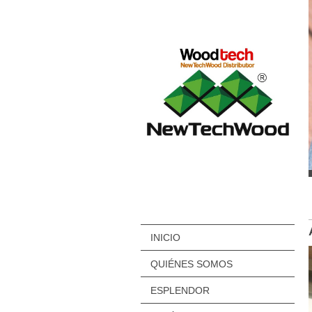
INICIO
QUIÉNES SOMOS
ESPLENDOR