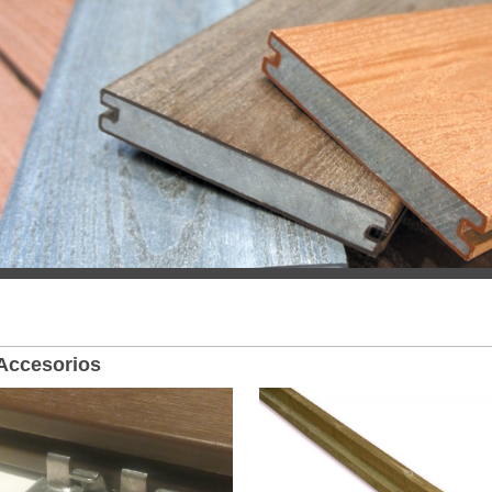
Accesorios